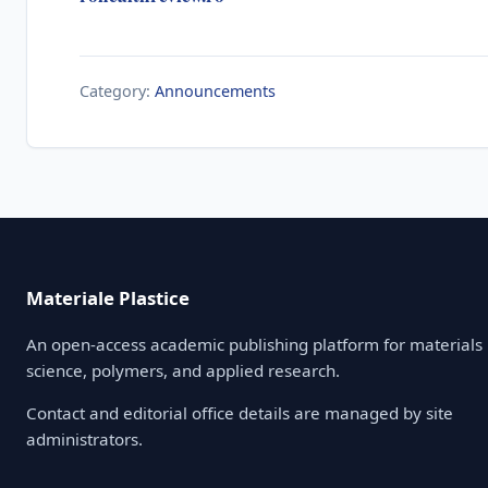
Category:
Announcements
Materiale Plastice
An open-access academic publishing platform for materials
science, polymers, and applied research.
Contact and editorial office details are managed by site
administrators.