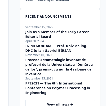
RECENT ANNOUNCEMENTS
September 15, 2025
Join as a Member of the Early Career
Editorial Board
April 20, 2024
IN MEMORIAM — Prof. univ. dr. ing.
DHC Iulian Gabriel BÎRSAN
November 10, 2023
Procedeu stomatologic inventat de
profesori de la Universitatea "Dunărea
de Jos", premiat cu aur la 4 saloane de
inventică
September 15, 2021
PPE2021 — The 6th International
Conference on Polymer Processing in
Engineering
View all news →